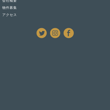
会社概要
物件募集
アクセス