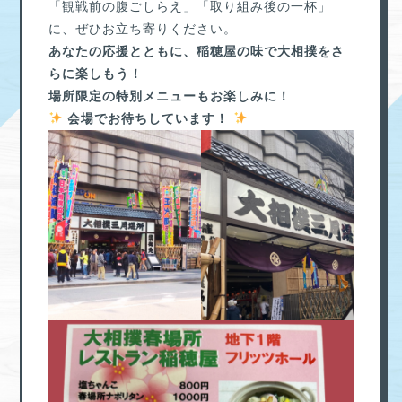
「観戦前の腹ごしらえ」「取り組み後の一杯」
に、ぜひお立ち寄りください。
あなたの応援とともに、稲穂屋の味で大相撲をさ
らに楽しもう！
場所限定の特別メニューもお楽しみに！
会場でお待ちしています！