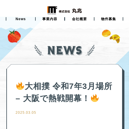
News
事業内容
会社概要
物件募集
大相撲 令和7年3月場所
– 大阪で熱戦開幕！
2025.03.05