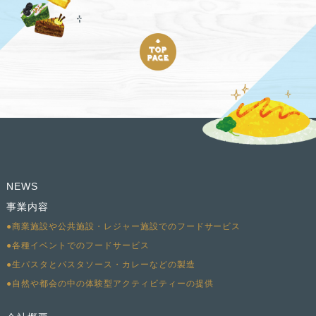
NEWS
事業内容
●商業施設や公共施設・レジャー施設でのフードサービス
●各種イベントでのフードサービス
●生パスタとパスタソース・カレーなどの製造
●自然や都会の中の体験型アクティビティーの提供