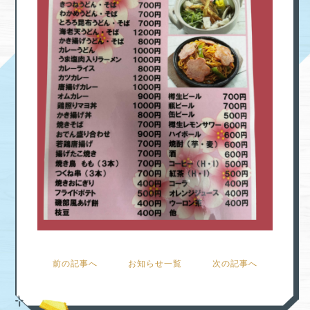
前の記事へ
お知らせ一覧
次の記事へ